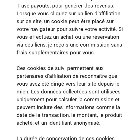
Travelpayouts
, pour générer des revenus.
Lorsque vous cliquez sur un lien d’affiliation
sur ce site, un cookie peut être placé sur
votre navigateur pour suivre votre activité. Si
vous effectuez un achat ou une réservation
via ces liens, je reçois une commission sans
frais supplémentaires pour vous.
Ces cookies de suivi permettent aux
partenaires d’affiliation de reconnaître que
vous avez été dirigé vers leur site depuis le
mien. Les données collectées sont utilisées
uniquement pour calculer la commission et
peuvent inclure des informations comme la
date de la transaction, le montant, le produit
acheté, et un identifiant anonymisé.
La durée de conservation de ces cookies