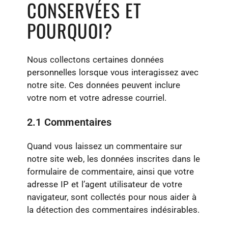
CONSERVÉES ET
POURQUOI?
Nous collectons certaines données
personnelles lorsque vous interagissez avec
notre site. Ces données peuvent inclure
votre nom et votre adresse courriel.
2.1 Commentaires
Quand vous laissez un commentaire sur
notre site web, les données inscrites dans le
formulaire de commentaire, ainsi que votre
adresse IP et l’agent utilisateur de votre
navigateur, sont collectés pour nous aider à
la détection des commentaires indésirables.