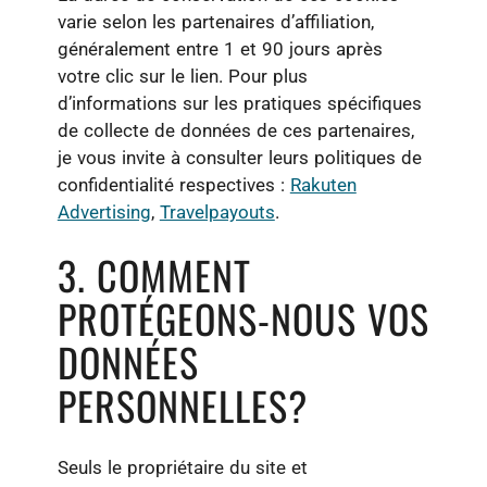
varie selon les partenaires d’affiliation,
généralement entre 1 et 90 jours après
votre clic sur le lien. Pour plus
d’informations sur les pratiques spécifiques
de collecte de données de ces partenaires,
je vous invite à consulter leurs politiques de
confidentialité respectives :
Rakuten
Advertising
,
Travelpayouts
.
3. COMMENT
PROTÉGEONS-NOUS VOS
DONNÉES
PERSONNELLES?
Seuls le propriétaire du site et