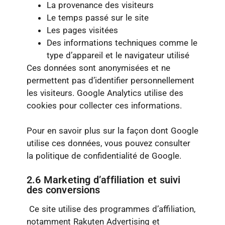
La provenance des visiteurs
Le temps passé sur le site
Les pages visitées
Des informations techniques comme le
type d’appareil et le navigateur utilisé
Ces données sont anonymisées et ne
permettent pas d’identifier personnellement
les visiteurs. Google Analytics utilise des
cookies pour collecter ces informations.
Pour en savoir plus sur la façon dont Google
utilise ces données, vous pouvez consulter
la politique de confidentialité de Google.
2.6 Marketing d’affiliation et suivi
des conversions
Ce site utilise des programmes d’affiliation,
notamment Rakuten Advertising et