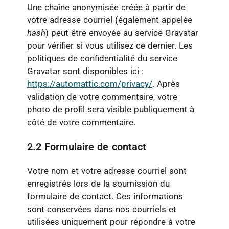
Une chaîne anonymisée créée à partir de
votre adresse courriel (également appelée
hash
) peut être envoyée au service Gravatar
pour vérifier si vous utilisez ce dernier. Les
politiques de confidentialité du service
Gravatar sont disponibles ici :
https://automattic.com/privacy/
. Après
validation de votre commentaire, votre
photo de profil sera visible publiquement à
côté de votre commentaire.
2.2 Formulaire de contact
Votre nom et votre adresse courriel sont
enregistrés lors de la soumission du
formulaire de contact. Ces informations
sont conservées dans nos courriels et
utilisées uniquement pour répondre à votre