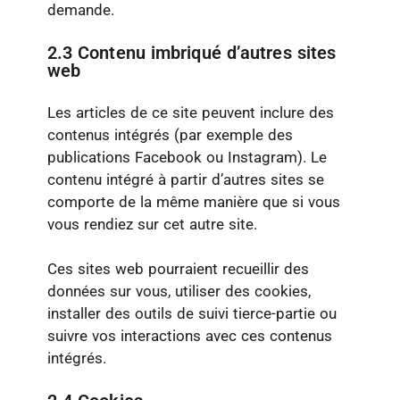
demande.
2.3 Contenu imbriqué d’autres sites
web
Les articles de ce site peuvent inclure des
contenus intégrés (par exemple des
publications Facebook ou Instagram). Le
contenu intégré à partir d’autres sites se
comporte de la même manière que si vous
vous rendiez sur cet autre site.
Ces sites web pourraient recueillir des
données sur vous, utiliser des cookies,
installer des outils de suivi tierce-partie ou
suivre vos interactions avec ces contenus
intégrés.