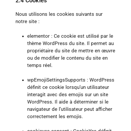
2.4 Cookies
Nous utilisons les cookies suivants sur
notre site :
elementor : Ce cookie est utilisé par le
thème WordPress du site. Il permet au
propriétaire du site de mettre en œuvre
ou de modifier le contenu du site en
temps réel.
wpEmojiSettingsSupports : WordPress
définit ce cookie lorsqu’un utilisateur
interagit avec des emojis sur un site
WordPress. Il aide à déterminer si le
navigateur de l’utilisateur peut afficher
correctement les emojis.