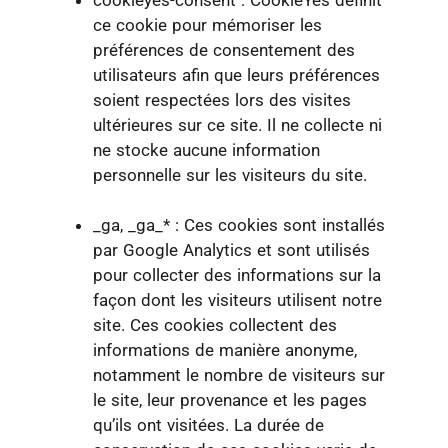
cookieyes-consent : CookieYes définit
ce cookie pour mémoriser les
préférences de consentement des
utilisateurs afin que leurs préférences
soient respectées lors des visites
ultérieures sur ce site. Il ne collecte ni
ne stocke aucune information
personnelle sur les visiteurs du site.
_ga, _ga_* : Ces cookies sont installés
par Google Analytics et sont utilisés
pour collecter des informations sur la
façon dont les visiteurs utilisent notre
site. Ces cookies collectent des
informations de manière anonyme,
notamment le nombre de visiteurs sur
le site, leur provenance et les pages
qu’ils ont visitées. La durée de