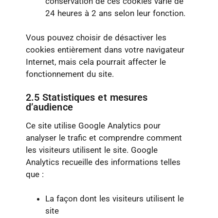
conservation de ces cookies varie de
24 heures à 2 ans selon leur fonction.
Vous pouvez choisir de désactiver les
cookies entièrement dans votre navigateur
Internet, mais cela pourrait affecter le
fonctionnement du site.
2.5 Statistiques et mesures
d’audience
Ce site utilise Google Analytics pour
analyser le trafic et comprendre comment
les visiteurs utilisent le site. Google
Analytics recueille des informations telles
que :
La façon dont les visiteurs utilisent le
site