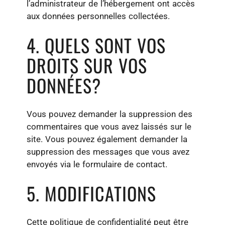
l’administrateur de l’hébergement ont accès
aux données personnelles collectées.
4. QUELS SONT VOS
DROITS SUR VOS
DONNÉES?
Vous pouvez demander la suppression des
commentaires que vous avez laissés sur le
site. Vous pouvez également demander la
suppression des messages que vous avez
envoyés via le formulaire de contact.
5. MODIFICATIONS
Cette politique de confidentialité peut être