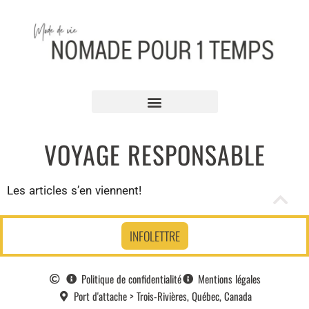
VOYAGE RESPONSABLE
Les articles s’en viennent!
INFOLETTRE
Politique de confidentialité
Mentions légales
Port d'attache > Trois-Rivières, Québec, Canada