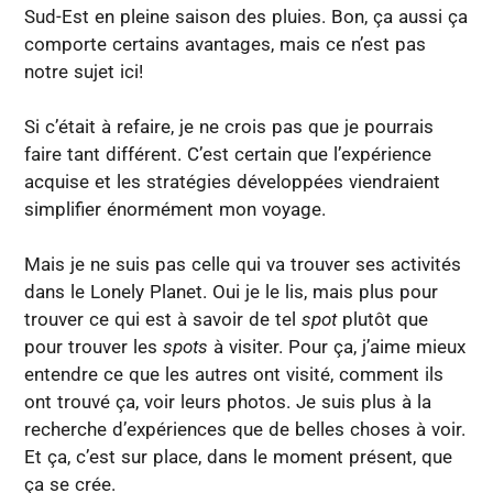
Sud-Est en pleine saison des pluies. Bon, ça aussi ça
comporte certains avantages, mais ce n’est pas
notre sujet ici!
Si c’était à refaire, je ne crois pas que je pourrais
faire tant différent. C’est certain que l’expérience
acquise et les stratégies développées viendraient
simplifier énormément mon voyage.
Mais je ne suis pas celle qui va trouver ses activités
dans le Lonely Planet. Oui je le lis, mais plus pour
trouver ce qui est à savoir de tel
spot
plutôt que
pour trouver les
spots
à visiter. Pour ça, j’aime mieux
entendre ce que les autres ont visité, comment ils
ont trouvé ça, voir leurs photos. Je suis plus à la
recherche d’expériences que de belles choses à voir.
Et ça, c’est sur place, dans le moment présent, que
ça se crée.