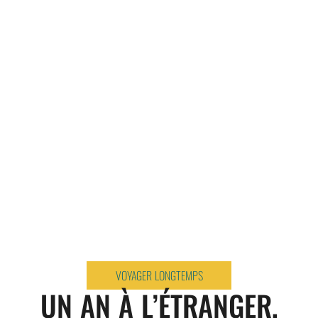
VOYAGER LONGTEMPS
UN AN À L’ÉTRANGER,