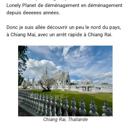
Lonely Planet de déménagement en déménagement
depuis deeeees années.
Donc je suis allée découvrir un peu le nord du pays,
à Chiang Mai, avec un arrêt rapide à Chiang Rai.
Chiang Rai, Thaïlande