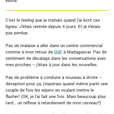
existé.
C’est le
feeling
que je traînais quand j’ai écrit ces
lignes. J’étais rentrée depuis 4 jours. Et je n’étais
pas perdue.
Pas de malaise à aller dans un centre commercial
comme à mon retour de
QSF
à Madagascar. Pas de
sentiment de décalage dans les conversations avec
mes proches – j’étais à jour dans les nouvelles.
Pas de problème à conduire à nouveau à droite –
déception pour ça, j’espérais quand même partir une
couple de fois les
wipers
en voulant mettre le
flasher
! (OK, je l’ai fait une fois. Mais beaucoup plus
tard… un réflexe à retardement de mon cerveau?)