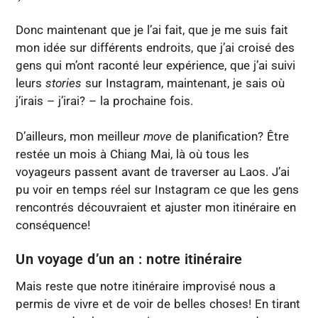
Donc maintenant que je l’ai fait, que je me suis fait
mon idée sur différents endroits, que j’ai croisé des
gens qui m’ont raconté leur expérience, que j’ai suivi
leurs
stories
sur Instagram, maintenant, je sais où
j’irais – j’irai? – la prochaine fois.
D’ailleurs, mon meilleur
move
de planification? Être
restée un mois à Chiang Mai, là où tous les
voyageurs passent avant de traverser au Laos. J’ai
pu voir en temps réel sur Instagram ce que les gens
rencontrés découvraient et ajuster mon itinéraire en
conséquence!
Un voyage d’un an : notre itinéraire
Mais reste que notre itinéraire improvisé nous a
permis de vivre et de voir de belles choses! En tirant