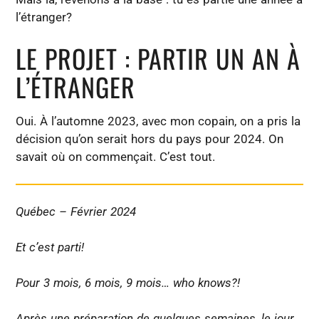
l’étranger?
LE PROJET : PARTIR UN AN À
L’ÉTRANGER
Oui. À l’automne 2023, avec mon copain, on a pris la
décision qu’on serait hors du pays pour 2024. On
savait où on commençait. C’est tout.
Québec – Février 2024
Et c’est parti!
Pour 3 mois, 6 mois, 9 mois… who knows?!
Après une préparation de quelques semaines, le jour