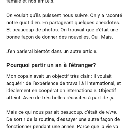
famille et nos ami.e.s.
On voulait qu’ils puissent nous suivre. On y a raconté
notre quotidien. En partageant quelques anecdotes.
Et beaucoup de photos. On trouvait que c’était une
bonne façon de donner des nouvelles. Oui. Mais.
J’en parlerai bientôt dans un autre article.
Pourquoi partir un an à l’étranger?
Mon copain avait un objectif très clair : il voulait
acquérir de l’expérience de travail à l’international, et
idéalement en coopération internationale. Objectif
atteint. Avec de très belles réussites à part de ça.
Mais ce qui nous parlait beaucoup, c’était de
vivre
.
De sortir de la routine, d’essayer une autre façon de
fonctionner pendant une année. Parce que la vie va