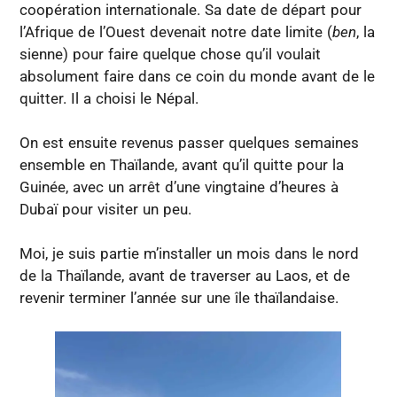
coopération internationale. Sa date de départ pour
l’Afrique de l’Ouest devenait notre date limite (
ben
, la
sienne) pour faire quelque chose qu’il voulait
absolument faire dans ce coin du monde avant de le
quitter. Il a choisi le Népal.
On est ensuite revenus passer quelques semaines
ensemble en Thaïlande, avant qu’il quitte pour la
Guinée, avec un arrêt d’une vingtaine d’heures à
Dubaï pour visiter un peu.
Moi, je suis partie m’installer un mois dans le nord
de la Thaïlande, avant de traverser au Laos, et de
revenir terminer l’année sur une île thaïlandaise.