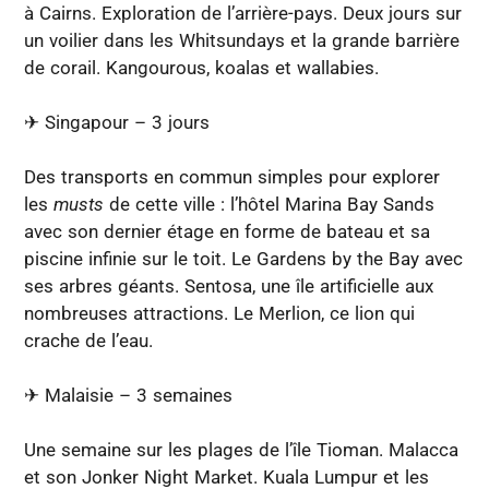
à Cairns. Exploration de l’arrière-pays. Deux jours sur
un voilier dans les Whitsundays et la grande barrière
de corail. Kangourous, koalas et wallabies.
✈︎ Singapour – 3 jours
Des transports en commun simples pour explorer
les
musts
de cette ville : l’hôtel Marina Bay Sands
avec son dernier étage en forme de bateau et sa
piscine infinie sur le toit. Le Gardens by the Bay avec
ses arbres géants. Sentosa, une île artificielle aux
nombreuses attractions. Le Merlion, ce lion qui
crache de l’eau.
✈︎ Malaisie – 3 semaines
Une semaine sur les plages de l’île Tioman. Malacca
et son Jonker Night Market. Kuala Lumpur et les