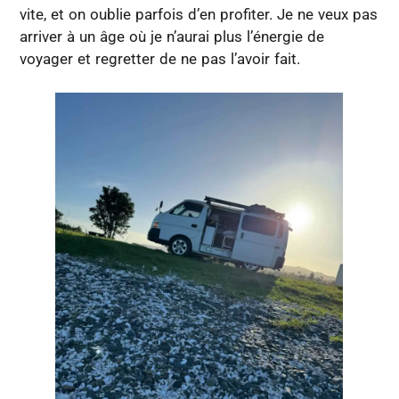
vite, et on oublie parfois d’en profiter. Je ne veux pas
arriver à un âge où je n’aurai plus l’énergie de
voyager et regretter de ne pas l’avoir fait.