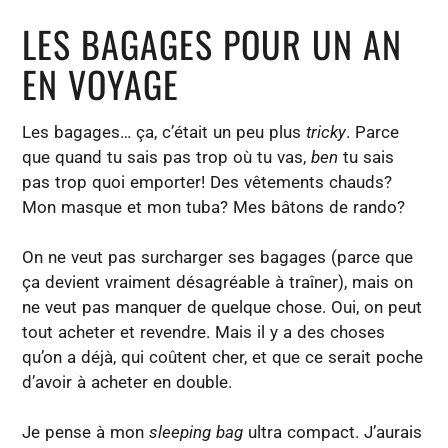
LES BAGAGES POUR UN AN
EN VOYAGE
Les bagages… ça, c’était un peu plus
tricky
. Parce
que quand tu sais pas trop où tu vas,
ben
tu sais
pas trop quoi emporter! Des vêtements chauds?
Mon masque et mon tuba? Mes bâtons de rando?
On ne veut pas surcharger ses bagages (parce que
ça devient vraiment désagréable à traîner), mais on
ne veut pas manquer de quelque chose. Oui, on peut
tout acheter et revendre. Mais il y a des choses
qu’on a déjà, qui coûtent cher, et que ce serait poche
d’avoir à acheter en double.
Je pense à mon
sleeping bag
ultra compact. J’aurais