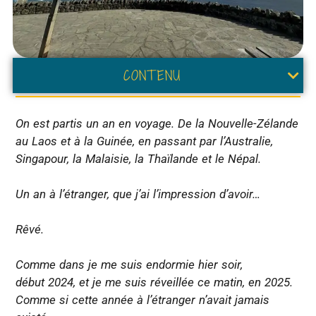
CONTENU
On est partis un an en voyage. De la Nouvelle-Zélande
au Laos et à la Guinée, en passant par l’Australie,
Singapour, la Malaisie, la Thaïlande et le Népal.
Un an à l’étranger, que j’ai l’impression d’avoir…
Rêvé.
Comme dans je me suis endormie hier soir,
début 2024, et je me suis réveillée ce matin, en 2025.
Comme si cette année à l’étranger n’avait jamais