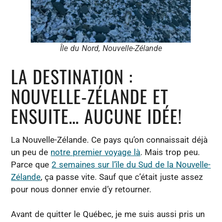
Île du Nord, Nouvelle-Zélande
LA DESTINATION :
NOUVELLE-ZÉLANDE ET
ENSUITE… AUCUNE IDÉE!
La Nouvelle-Zélande. Ce pays qu’on connaissait déjà
un peu de
notre premier voyage là
. Mais trop peu.
Parce que
2 semaines sur l’île du Sud de la Nouvelle-
Zélande
, ça passe vite. Sauf que c’était juste assez
pour nous donner envie d’y retourner.
Avant de quitter le Québec, je me suis aussi pris un