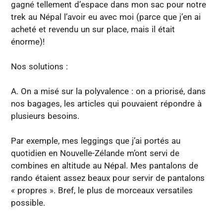
gagné tellement d’espace dans mon sac pour notre
trek au Népal l’avoir eu avec moi (parce que j’en ai
acheté et revendu un sur place, mais il était
énorme)!
Nos solutions :
A. On a misé sur la polyvalence : on a priorisé, dans
nos bagages, les articles qui pouvaient répondre à
plusieurs besoins.
Par exemple, mes leggings que j’ai portés au
quotidien en Nouvelle-Zélande m’ont servi de
combines en altitude au Népal. Mes pantalons de
rando étaient assez beaux pour servir de pantalons
« propres ». Bref, le plus de morceaux versatiles
possible.