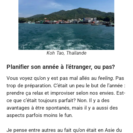
Koh Tao, Thaïlande
Planifier son année à l’étranger, ou pas?
Vous voyez qu’on y est pas mal allés au
feeling
. Pas
trop de préparation. C’était un peu le but de l’année :
prendre ça relax et improviser selon nos envies. Est-
ce que c’était toujours parfait? Non. Il y a des
avantages à être spontanés, mais il y a aussi des
aspects parfois moins le fun.
Je pense entre autres au fait qu’on était en Asie du