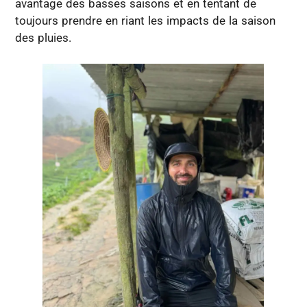
avantage des basses saisons et en tentant de
toujours prendre en riant les impacts de la saison
des pluies.