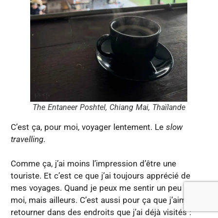
The Entaneer Poshtel, Chiang Mai, Thaïlande
C’est ça, pour moi, voyager lentement. Le
slow
travelling
.
Comme ça, j’ai moins l’impression d’être une
touriste. Et c’est ce que j’ai toujours apprécié de
mes voyages. Quand je peux me sentir un peu chez
moi, mais ailleurs. C’est aussi pour ça que j’aime
retourner dans des endroits que j’ai déjà visités :