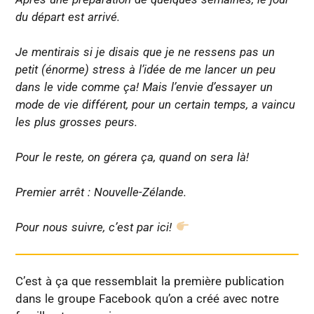
du départ est arrivé.
Je mentirais si je disais que je ne ressens pas un
petit (énorme) stress à l’idée de me lancer un peu
dans le vide comme ça! Mais l’envie d’essayer un
mode de vie différent, pour un certain temps, a vaincu
les plus grosses peurs.
Pour le reste, on gérera ça, quand on sera là!
Premier arrêt : Nouvelle-Zélande.
Pour nous suivre, c’est par ici!
C’est à ça que ressemblait la première publication
dans le groupe Facebook qu’on a créé avec notre