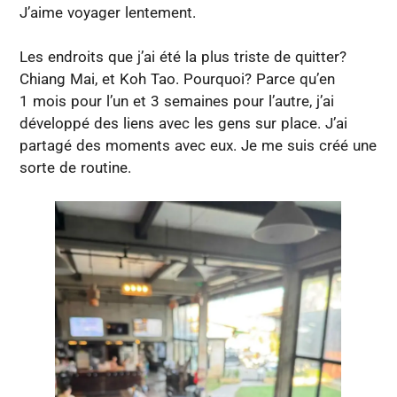
J’aime voyager lentement.
Les endroits que j’ai été la plus triste de quitter?
Chiang Mai, et Koh Tao. Pourquoi? Parce qu’en
1 mois pour l’un et 3 semaines pour l’autre, j’ai
développé des liens avec les gens sur place. J’ai
partagé des moments avec eux. Je me suis créé une
sorte de routine.