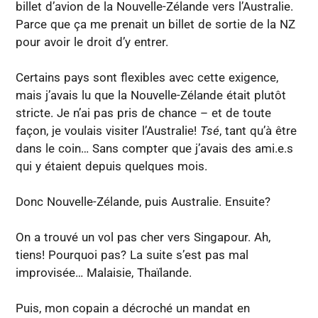
billet d’avion de la Nouvelle-Zélande vers l’Australie.
Parce que ça me prenait un billet de sortie de la NZ
pour avoir le droit d’y entrer.
Certains pays sont flexibles avec cette exigence,
mais j’avais lu que la Nouvelle-Zélande était plutôt
stricte. Je n’ai pas pris de chance – et de toute
façon, je voulais visiter l’Australie!
Tsé
, tant qu’à être
dans le coin… Sans compter que j’avais des ami.e.s
qui y étaient depuis quelques mois.
Donc Nouvelle-Zélande, puis Australie. Ensuite?
On a trouvé un vol pas cher vers Singapour. Ah,
tiens! Pourquoi pas? La suite s’est pas mal
improvisée… Malaisie, Thaïlande.
Puis, mon copain a décroché un mandat en