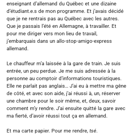
enseignant d’allemand du Québec et une dizaine
d’étudiant.e.s de mon programme. Et j’avais décidé
que je ne rentrais pas au Québec avec les autres.
Que je passais l’été en Allemagne, à travailler. Et
pour me diriger vers mon lieu de travail,
j’embarquais dans un allo-stop-amigo-express
allemand.
Le chauffeur m’a laissée à la gare de train. Je suis
entrée, un peu perdue. Je me suis adressée à la
personne au comptoir d’informations touristiques.
Elle ne parlait pas anglais… J’ai eu à mettre ma gêne
de côté, et avec son aide, j’ai réussi à, un, réserver
une chambre pour le soir même, et, deux, savoir
comment m’y rendre. J’ai ensuite quitté la gare avec
ma fierté, d’avoir réussi tout ça en allemand.
Et ma carte papier. Pour me rendre,
tsé
.