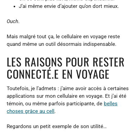
J’ai même envie d’ajouter qu’on dort mieux.
Ouch
.
Mais malgré tout ça, le cellulaire en voyage reste
quand même un outil désormais indispensable.
LES RAISONS POUR RESTER
CONNECTÉ.E EN VOYAGE
Toutefois, je l’admets : j’aime avoir accès à certaines
applications sur mon cellulaire en voyage. Et j’ai été
témoin, ou même parfois participante, de
belles
choses grâce au cell
.
Regardons un petit exemple de son utilité…