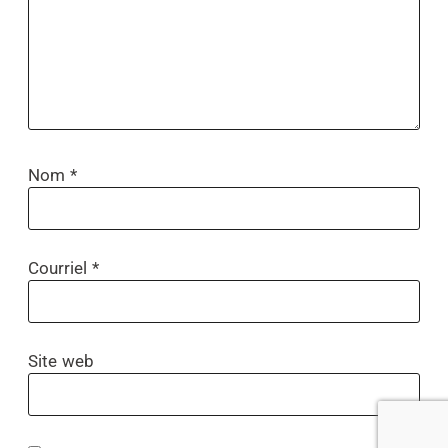
Nom
*
Courriel
*
Site web