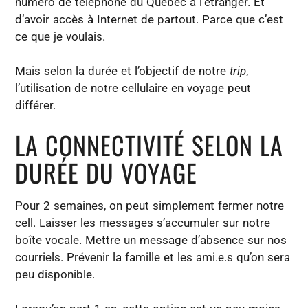
numéro de téléphone du Québec à l’étranger. Et
d’avoir accès à Internet de partout. Parce que c’est
ce que je voulais.
Mais selon la durée et l’objectif de notre
trip
,
l’utilisation de notre cellulaire en voyage peut
différer.
LA CONNECTIVITÉ SELON LA
DURÉE DU VOYAGE
Pour 2 semaines, on peut simplement fermer notre
cell. Laisser les messages s’accumuler sur notre
boîte vocale. Mettre un message d’absence sur nos
courriels. Prévenir la famille et les ami.e.s qu’on sera
peu disponible.