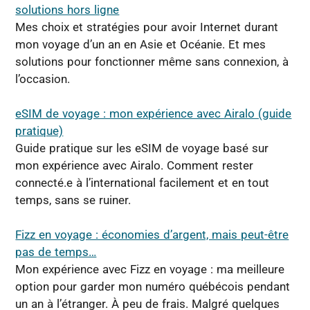
solutions hors ligne
Mes choix et stratégies pour avoir Internet durant
mon voyage d’un an en Asie et Océanie. Et mes
solutions pour fonctionner même sans connexion, à
l’occasion.
eSIM de voyage : mon expérience avec Airalo (guide
pratique)
Guide pratique sur les eSIM de voyage basé sur
mon expérience avec Airalo. Comment rester
connecté.e à l’international facilement et en tout
temps, sans se ruiner.
Fizz en voyage : économies d’argent, mais peut-être
pas de temps…
Mon expérience avec Fizz en voyage : ma meilleure
option pour garder mon numéro québécois pendant
un an à l’étranger. À peu de frais. Malgré quelques