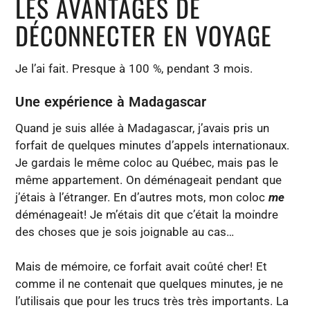
LES AVANTAGES DE
DÉCONNECTER EN VOYAGE
Je l’ai fait. Presque à 100 %, pendant 3 mois.
Une expérience à Madagascar
Quand je suis allée à Madagascar, j’avais pris un
forfait de quelques minutes d’appels internationaux.
Je gardais le même coloc au Québec, mais pas le
même appartement. On déménageait pendant que
j’étais à l’étranger. En d’autres mots, mon coloc
me
déménageait! Je m’étais dit que c’était la moindre
des choses que je sois joignable au cas…
Mais de mémoire, ce forfait avait coûté cher! Et
comme il ne contenait que quelques minutes, je ne
l’utilisais que pour les trucs très très importants. La