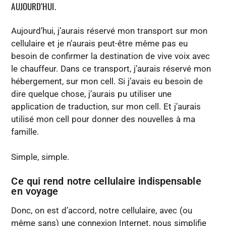
AUJOURD’HUI.
Aujourd’hui, j’aurais réservé mon transport sur mon
cellulaire et je n’aurais peut-être même pas eu
besoin de confirmer la destination de vive voix avec
le chauffeur. Dans ce transport, j’aurais réservé mon
hébergement, sur mon cell. Si j’avais eu besoin de
dire quelque chose, j’aurais pu utiliser une
application de traduction, sur mon cell. Et j’aurais
utilisé mon cell pour donner des nouvelles à ma
famille.
Simple, simple.
Ce qui rend notre cellulaire indispensable
en voyage
Donc, on est d’accord, notre cellulaire, avec (ou
même sans) une connexion Internet, nous simplifie