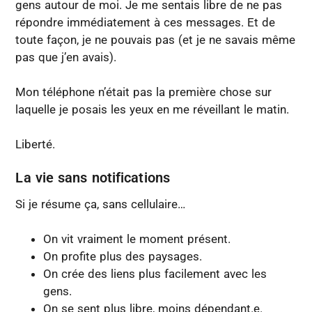
gens autour de moi. Je me sentais libre de ne pas
répondre immédiatement à ces messages. Et de
toute façon, je ne pouvais pas (et je ne savais même
pas que j’en avais).
Mon téléphone n’était pas la première chose sur
laquelle je posais les yeux en me réveillant le matin.
Liberté.
La vie sans notifications
Si je résume ça, sans cellulaire…
On vit vraiment le moment présent.
On profite plus des paysages.
On crée des liens plus facilement avec les
gens.
On se sent plus libre, moins dépendant.e.