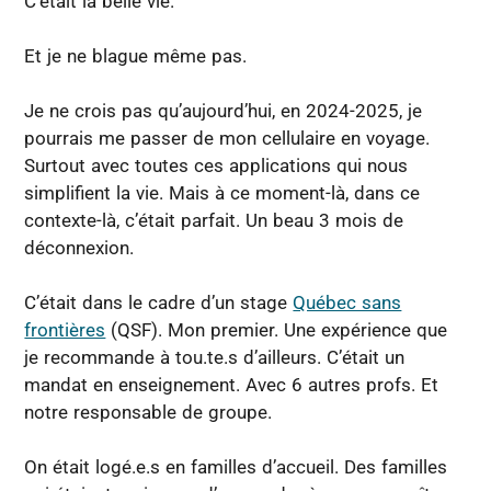
C’était la belle vie.
Et je ne blague même pas.
Je ne crois pas qu’aujourd’hui, en 2024-2025, je
pourrais me passer de mon cellulaire en voyage.
Surtout avec toutes ces applications qui nous
simplifient la vie. Mais à ce moment-là, dans ce
contexte-là, c’était parfait. Un beau 3 mois de
déconnexion.
C’était dans le cadre d’un stage
Québec sans
frontières
(QSF). Mon premier. Une expérience que
je recommande à tou.te.s d’ailleurs. C’était un
mandat en enseignement. Avec 6 autres profs. Et
notre responsable de groupe.
On était logé.e.s en familles d’accueil. Des familles