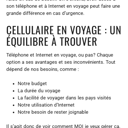
son téléphone et à Internet en voyage peut faire une
grande différence en cas d’urgence.
CELLULAIRE EN VOYAGE : UN
ÉQUILIBRE À TROUVER
Téléphone et Internet en voyage, ou pas? Chaque
option a ses avantages et ses inconvénients. Tout
dépend de nos besoins, comme :
Notre budget
La durée du voyage
La facilité de voyager dans les pays visités
Notre utilisation d’Internet
Notre besoin de rester joignable
Il s’agit donc de voir comment MOI je veux gérer ça.