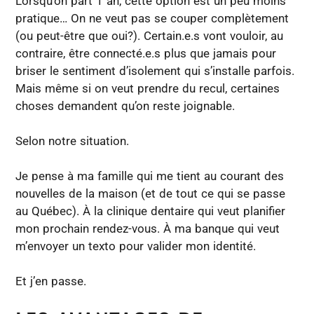
Lorsqu’on part 1 an, cette option est un peu moins
pratique… On ne veut pas se couper complètement
(ou peut-être que oui?). Certain.e.s vont vouloir, au
contraire, être connecté.e.s plus que jamais pour
briser le sentiment d’isolement qui s’installe parfois.
Mais même si on veut prendre du recul, certaines
choses demandent qu’on reste joignable.
Selon notre situation.
Je pense à ma famille qui me tient au courant des
nouvelles de la maison (et de tout ce qui se passe
au Québec). À la clinique dentaire qui veut planifier
mon prochain rendez-vous. À ma banque qui veut
m’envoyer un texto pour valider mon identité.
Et j’en passe.