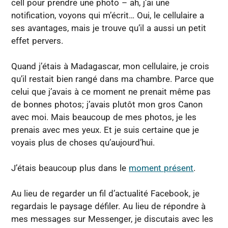
cell pour prendre une photo – ah, j’ai une
notification, voyons qui m’écrit… Oui, le cellulaire a
ses avantages, mais je trouve qu’il a aussi un petit
effet pervers.
Quand j’étais à Madagascar, mon cellulaire, je crois
qu’il restait bien rangé dans ma chambre. Parce que
celui que j’avais à ce moment ne prenait même pas
de bonnes photos; j’avais plutôt mon gros Canon
avec moi. Mais beaucoup de mes photos, je les
prenais avec mes yeux. Et je suis certaine que je
voyais plus de choses qu’aujourd’hui.
J’étais beaucoup plus dans le
moment présent
.
Au lieu de regarder un fil d’actualité Facebook, je
regardais le paysage défiler. Au lieu de répondre à
mes messages sur Messenger, je discutais avec les