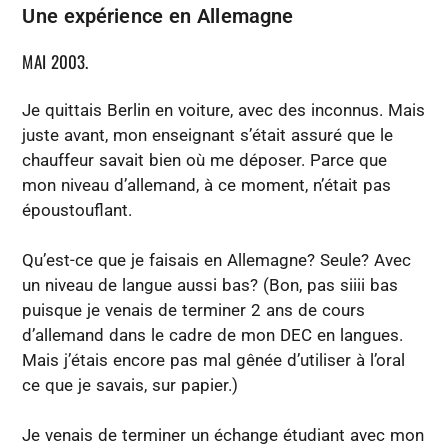
Une expérience en Allemagne
MAI 2003.
Je quittais Berlin en voiture, avec des inconnus. Mais
juste avant, mon enseignant s’était assuré que le
chauffeur savait bien où me déposer. Parce que
mon niveau d’allemand, à ce moment, n’était pas
époustouflant.
Qu’est-ce que je faisais en Allemagne? Seule? Avec
un niveau de langue aussi bas? (Bon, pas siiii bas
puisque je venais de terminer 2 ans de cours
d’allemand dans le cadre de mon DEC en langues.
Mais j’étais encore pas mal gênée d’utiliser à l’oral
ce que je savais, sur papier.)
Je venais de terminer un échange étudiant avec mon