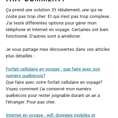
Ça prend une solution. Et idéalement, une qui ne
coûte pas trop cher. Et qui n’est pas trop complexe.
J’ai testé différentes options pour gérer mon
téléphone et Internet en voyage. Certaines ont bien
fonctionné. D’autres sont à améliorer.
Je vous partage mes découvertes dans ces articles
plus détaillés :
Forfait cellulaire en voyage : que faire avec son
numéro québécois?
Que faire avec votre forfait cellulaire en voyage?
Voyez comment j’ai conservé mon numéro
québécois pour rester joignable durant un an à
l’étranger. Pour pas cher.
Internet en voyage : wifi, données mobiles et