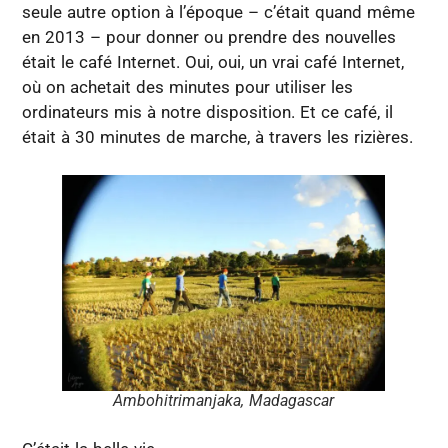
seule autre option à l’époque – c’était quand même
en 2013 – pour donner ou prendre des nouvelles
était le café Internet. Oui, oui, un vrai café Internet,
où on achetait des minutes pour utiliser les
ordinateurs mis à notre disposition. Et ce café, il
était à 30 minutes de marche, à travers les rizières.
Ambohitrimanjaka, Madagascar