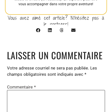
vous accompagner dans votre propre aventure!
Vous avez aimé cet article? N’hésitez pas à
le partager!
LAISSER UN COMMENTAIRE
Votre adresse courriel ne sera pas publiée.
Les
champs obligatoires sont indiqués avec
*
Commentaire
*