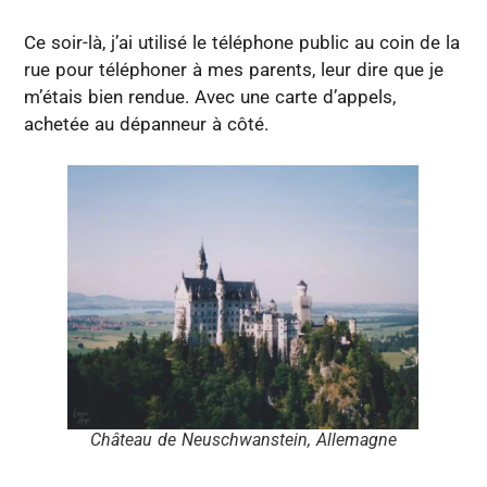
Ce soir-là, j’ai utilisé le téléphone public au coin de la
rue pour téléphoner à mes parents, leur dire que je
m’étais bien rendue. Avec une carte d’appels,
achetée au dépanneur à côté.
Château de Neuschwanstein, Allemagne