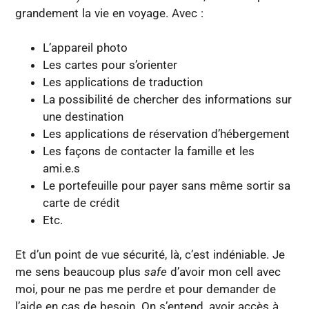
grandement la vie en voyage. Avec :
L’appareil photo
Les cartes pour s’orienter
Les applications de traduction
La possibilité de chercher des informations sur
une destination
Les applications de réservation d’hébergement
Les façons de contacter la famille et les
ami.e.s
Le portefeuille pour payer sans même sortir sa
carte de crédit
Etc.
Et d’un point de vue sécurité, là, c’est indéniable. Je
me sens beaucoup plus
safe
d’avoir mon cell avec
moi, pour ne pas me perdre et pour demander de
l’aide en cas de besoin. On s’entend, avoir accès à