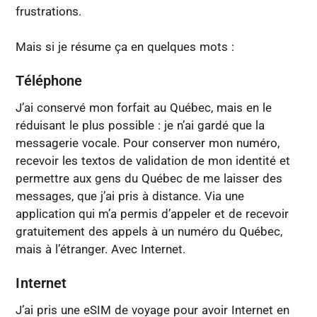
frustrations.
Mais si je résume ça en quelques mots :
Téléphone
J’ai conservé mon forfait au Québec, mais en le
réduisant le plus possible : je n’ai gardé que la
messagerie vocale. Pour conserver mon numéro,
recevoir les textos de validation de mon identité et
permettre aux gens du Québec de me laisser des
messages, que j’ai pris à distance. Via une
application qui m’a permis d’appeler et de recevoir
gratuitement des appels à un numéro du Québec,
mais à l’étranger. Avec Internet.
Internet
J’ai pris une eSIM de voyage pour avoir Internet en