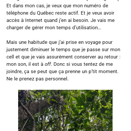
Et dans mon cas, je veux que mon numéro de
téléphone du Québec reste actif. Et je veux avoir
accès à Internet quand j’en ai besoin. Je vais me
charger de gérer mon temps d’utilisation…
Mais une habitude que j’ai prise en voyage pour
justement diminuer le temps que je passe sur mon
cell et que je vais assurément conserver au retour :
mon son, il est à
off
. Donc si vous tentez de me
joindre, ça se peut que ça prenne un p’tit moment.
Ne le prenez pas personnel.