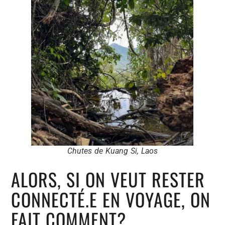
Chutes de Kuang Si, Laos
ALORS, SI ON VEUT RESTER
CONNECTÉ.E EN VOYAGE, ON
FAIT COMMENT?