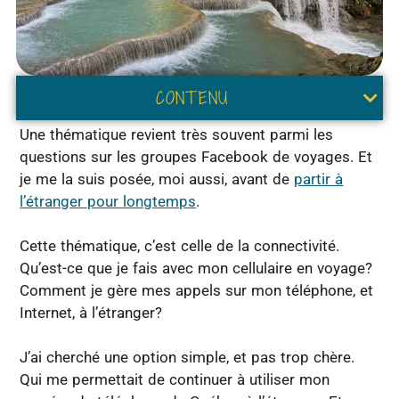
CONTENU
Une thématique revient très souvent parmi les
questions sur les groupes Facebook de voyages. Et
je me la suis posée, moi aussi, avant de
partir à
l’étranger pour longtemps
.
Cette thématique, c’est celle de la connectivité.
Qu’est-ce que je fais avec mon cellulaire en voyage?
Comment je gère mes appels sur mon téléphone, et
Internet, à l’étranger?
J’ai cherché une option simple, et pas trop chère.
Qui me permettait de continuer à utiliser mon