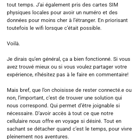
tout temps. J’ai également pris des cartes SIM
physiques locales pour avoir un numéro et des
données pour moins cher à l’étranger. En priorisant
toutefois le wifi lorsque c’était possible.
Voilà.
Je dirais qu’en général, ça a bien fonctionné. Si vous
avez trouvé mieux ou si vous voulez partager votre
expérience, n’hésitez pas à le faire en commentaire!
Mais bref, que l’on choisisse de rester connecté.e ou
non, l’important, c’est de trouver une solution qui
nous correspond. Qui permet d’être joignable si
nécessaire. D’avoir accès à tout ce que notre
cellulaire nous offre en voyage si désiré. Tout en
sachant se détacher quand c’est le temps, pour vivre
pleinement nos aventures.